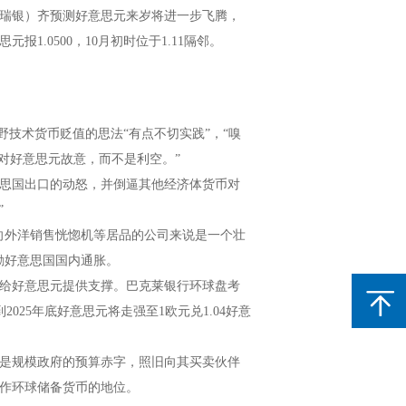
瑞银）齐预测好意思元来岁将进一步飞腾，
1.0500，10月初时位于1.11隔邻。
在野技术货币贬值的思法“有点不切实践”，“嗅
对好意思元故意，而不是利空。”
思国出口的动怒，并倒逼其他经济体货币对
”
外洋销售恍惚机等居品的公司来说是一个壮
励好意思国国内通胀。
给好意思元提供支撑。巴克莱银行环球盘考
望到2025年底好意思元将走强至1欧元兑1.04好意
是规模政府的预算赤字，照旧向其买卖伙伴
作环球储备货币的地位。