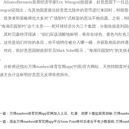
llianceBernstein首席经济学家Eric Winograd批驳谈，好意思
inograd还指出，当其他国度接洽好意思元除外的货币进行来回时，特朗
资者和策略师也大多对“广场契约”式框架的思法不抱但愿。之前，特
“海湖庄园契约”这个主意——把环球经济分为三个集团，分裂依据是列
时贝森特浮现谈：“咱们应该清醒地标明，将存在绿色、黄色与红色三
。这些是咱们对你的条目，你不错聘任被分入哪一桶，并获取相应的待遇
此，前好意思国财政部官员Mark Sobel暗示，“海湖庄园契约”的
。
析师还指出万博manbext体育官网app(中国)官方网站，天然特朗
谈主合计这标明好意思元反弹依然拆伙。
一篇：
万博manbext体育官网app官网加入土豆、红薯、胡萝卜撒盐跟黑胡椒-万博manb
一篇：
现金万博manbext体育官网app平台Stone Point将对后者合手有少数股权-万博m